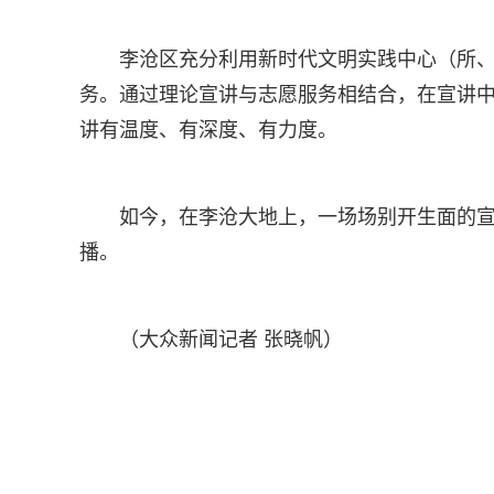
李沧区充分利用新时代文明实践中心（所、
务。通过理论宣讲与志愿服务相结合，在宣讲
讲有温度、有深度、有力度。
如今，在李沧大地上，一场场别开生面的
播。
（大众新闻记者 张晓帆）