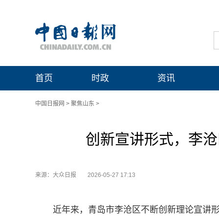
首页
时政
资讯
中国日报网
>
聚焦山东
>
创新宣讲形式，李沧
来源：大众日报
2026-05-27 17:13
近年来，青岛市李沧区不断创新理论宣讲