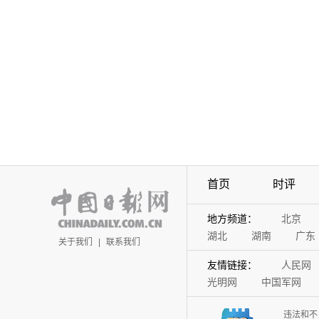
首页
时评
地方频道：
北京
湖北
湖南
广东
关于我们
|
联系我们
友情链接：
人民网
光明网
中国军网
违法和不