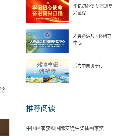
牢记初心使命 奋进复
兴征程
人类命运共同体研究
中心
活力中国调研行
堂
推荐阅读
中国画家获颁国际安徒生奖插画家奖