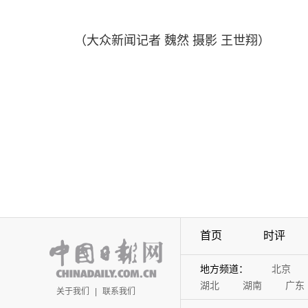
（大众新闻记者 魏然 摄影 王世翔）
首页
时评
地方频道：
北京
湖北
湖南
广东
关于我们
|
联系我们