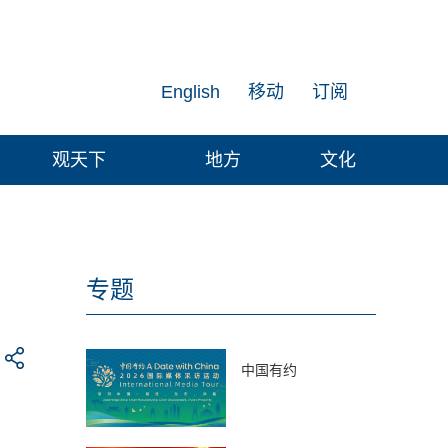
English
移动
订阅
观天下
地方
文化
专题
中国有约