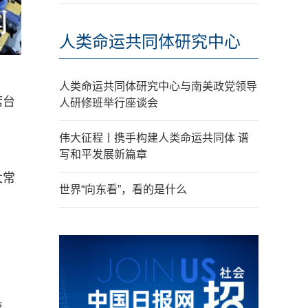
人类命运共同体研究中心
人类命运共同体研究中心与南美政党领导
席台
人研修班举行座谈会
伟大征程丨携手构建人类命运共同体 谱
写和平发展新篇章
大常
世界“向东看”，看的是什么