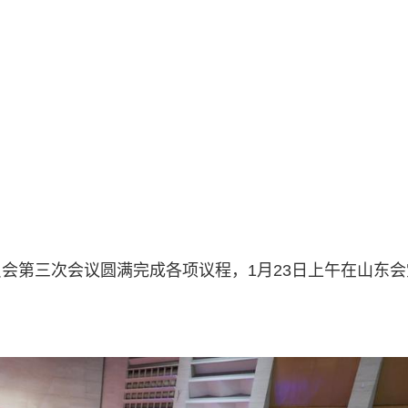
会第三次会议圆满完成各项议程，1月23日上午在山东会