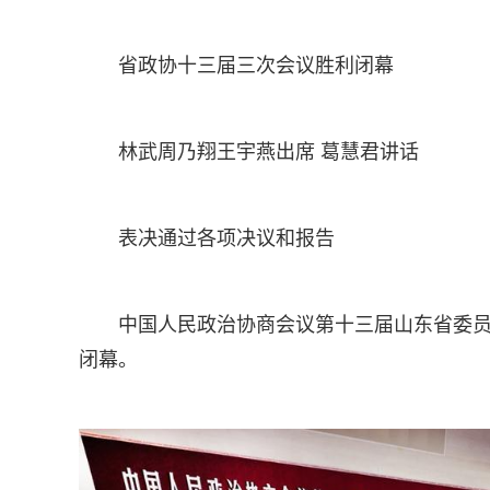
省政协十三届三次会议胜利闭幕
林武周乃翔王宇燕出席 葛慧君讲话
表决通过各项决议和报告
中国人民政治协商会议第十三届山东省委员
闭幕。