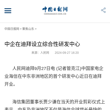
中国日报网
>
聚焦山东
>
中企在迪拜设立综合性研发中心
来源：人民网
2024-09-27 16:20
人民网迪拜9月27日电 (记者管克江)中国家电企
业海信在中东非洲地区的首个研发中心近日在迪拜
开业。
海信集团董事长贾少谦在当天的开业剪彩仪式上
表示，中东及非洲地区不仅是海信全球增长最快的