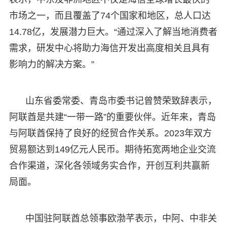
市场之一，而且覆盖了74个国家和地区，总人口达
14.78亿，发展潜力巨大。“通过深入了解当地消费者
需求，研发中心将助力海信开发出高度相关且具有
影响力的解决方案。”
山东省委常委、青岛市委书记曾赞荣致辞表示，
阿联酋是共建“一带一路”的重要伙伴。近年来，青岛
与阿联酋保持了良好的经贸合作关系。2023年双方
贸易额达到149亿元人民币。期待拓宽两地企业交流
合作渠道，深化各领域务实合作，开创互利共赢新
局面。
中国驻阿联酋总领事欧渤芊表示，中阿、中非关