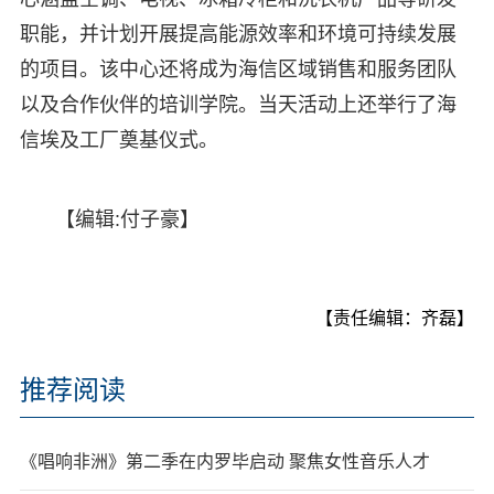
职能，并计划开展提高能源效率和环境可持续发展
的项目。该中心还将成为海信区域销售和服务团队
以及合作伙伴的培训学院。当天活动上还举行了海
信埃及工厂奠基仪式。
【编辑:付子豪】
【责任编辑：齐磊】
推荐阅读
《唱响非洲》第二季在内罗毕启动 聚焦女性音乐人才