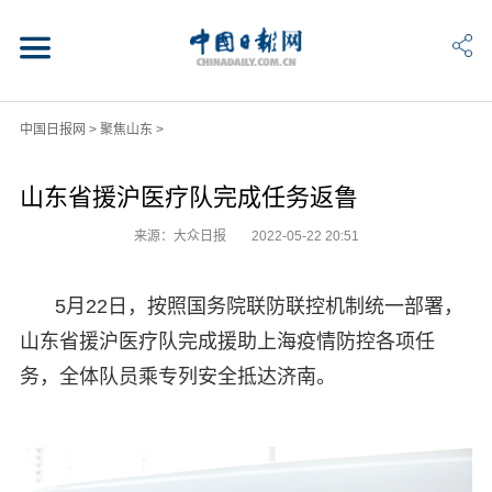
中国日报网
>
聚焦山东
>
山东省援沪医疗队完成任务返鲁
来源：大众日报
2022-05-22 20:51
5月22日，按照国务院联防联控机制统一部署，
山东省援沪医疗队完成援助上海疫情防控各项任
务，全体队员乘专列安全抵达济南。