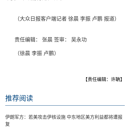
（大众日报客户端记者 徐晨 李振 卢鹏 报道）
责任编辑： 张晨 签审： 吴永功
（徐晨 李振 卢鹏）
【责任编辑：许聃】
推荐阅读
伊朗军方：若美攻击伊核设施 中东地区美方利益都将遭报
复