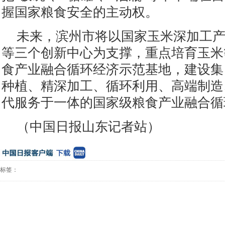
握国家粮食安全的主动权。
未来，滨州市将以国家玉米深加工
等三个创新中心为支撑，重点培育玉米
食产业融合循环经济示范基地，建设集
种植、精深加工、循环利用、高端制造
代服务于一体的国家级粮食产业融合循
（中国日报山东记者站）
标签：