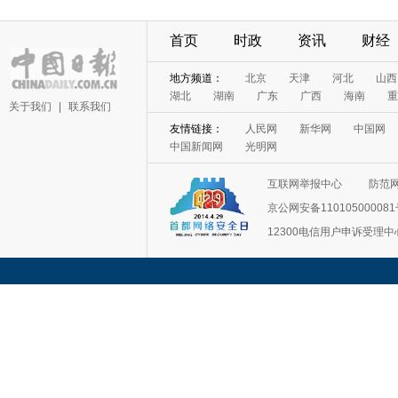
首页
时政
资讯
财经
地方频道：
北京
天津
河北
山西
湖北
湖南
广东
广西
海南
重
关于我们
|
联系我们
友情链接：
人民网
新华网
中国网
中国新闻网
光明网
互联网举报中心
防范
京公网安备11010500008
12300电信用户申诉受理中