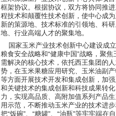
框架协议。根据协议，双方将协同推进
程技术和颠覆性技术创新，使中心成为
新的策源地、技术标准的引领地、科研
地、行业高端人才的聚集地。
国家玉米产业技术创新中心建设成
粮食安全战略和“健康中国”战略，聚焦
需解决的核心技术，依托西王集团的人
势，在玉米果糖应用研究、玉米油副产
等方面开展技术开发和集成创新，加强
和关键技术的集成创新和科技成果转化
力，实现高品质、高附加值系列产品生
用示范，不断推动玉米产业的技术进步
把“饭碗”、“糖罐”、“油瓶”等牢牢端