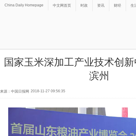
China Daily Homepage
中文网首页
时政
资讯
财经
生
国家玉米深加工产业技术创新
滨州
2018-11-27 09:56:35
来源：中国日报网