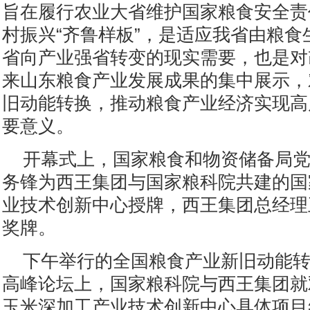
旨在履行农业大省维护国家粮食安全责
村振兴“齐鲁样板”，是适应我省由粮食
省向产业强省转变的现实需要，也是对
来山东粮食产业发展成果的集中展示，
旧动能转换，推动粮食产业经济实现高
要意义。
开幕式上，国家粮食和物资储备局
务锋为西王集团与国家粮科院共建的国
业技术创新中心授牌，西王集团总经理
奖牌。
下午举行的全国粮食产业新旧动能
高峰论坛上，国家粮科院与西王集团就
玉米深加工产业技术创新中心具体项目