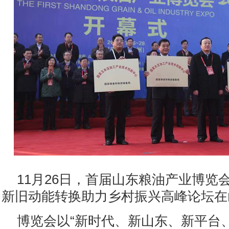
11月26日，首届山东粮油产业博览
新旧动能转换助力乡村振兴高峰论坛在
博览会以“新时代、新山东、新平台